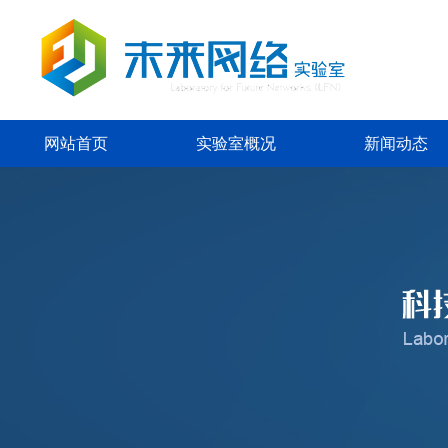
网站首页
实验室概况
新闻动态