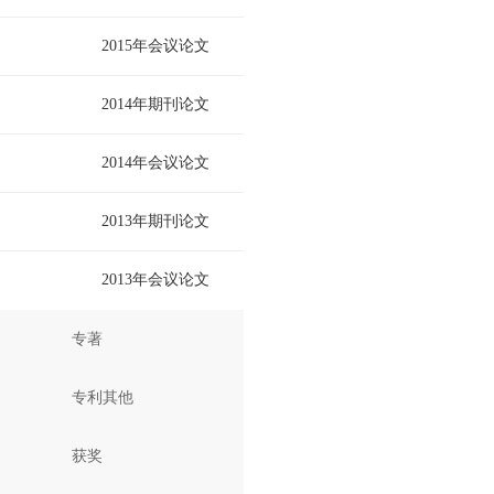
2015年会议论文
2014年期刊论文
2014年会议论文
2013年期刊论文
2013年会议论文
专著
专利其他
获奖