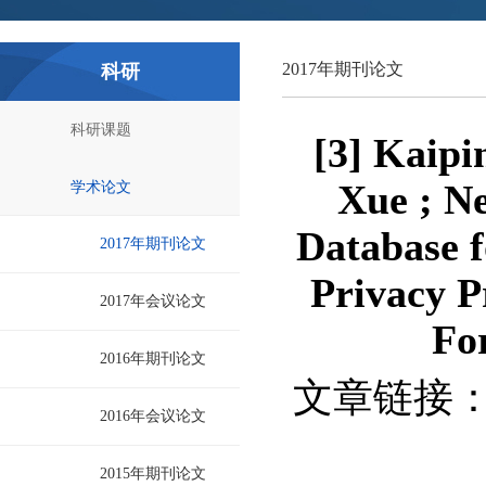
2017年期刊论文
科研
科研课题
[3] Kaipi
Xue ; N
学术论文
Database 
2017年期刊论文
Privacy P
2017年会议论文
For
2016年期刊论文
文章链接
2016年会议论文
2015年期刊论文