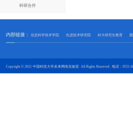
科研合作
内部链接：
信息科学技术学院
先进技术研究院
科大研究生教育
图
Copyright © 2021 中国科技大学未来网络实验室. All Rights Reserved . 电话：0551