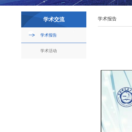
学术报告
学术交流
学术报告
学术活动