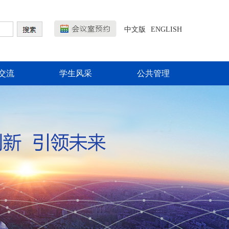
中文版
ENGLISH
交流
学生风采
公共管理