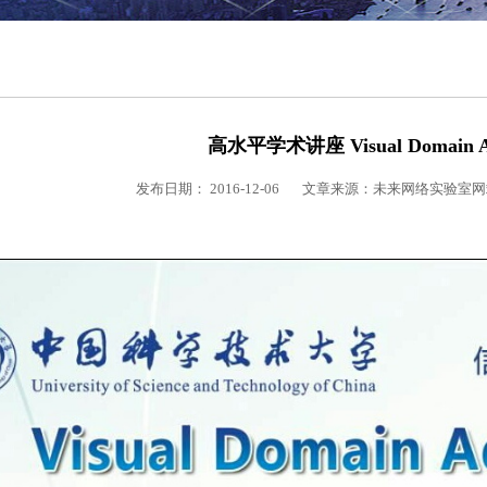
高水平学术讲座 Visual Domain Ad
发布日期： 2016-12-06 文章来源：未来网络实验