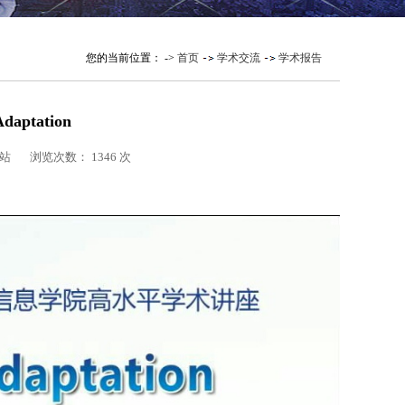
您的当前位置： ->
首页
学术交流
学术报告
aptation
室网站 浏览次数：
1346
次