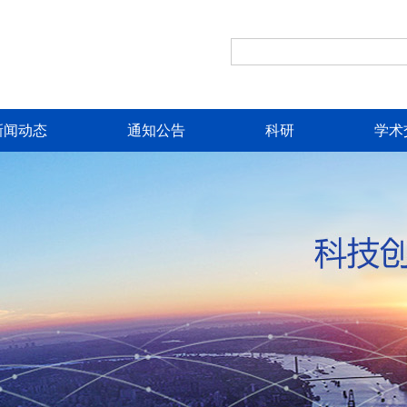
新闻动态
通知公告
科研
学术