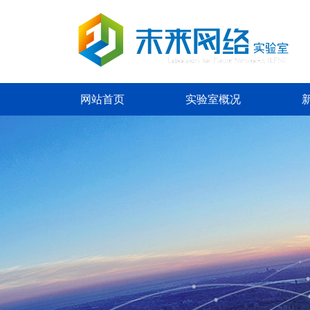
网站首页
实验室概况